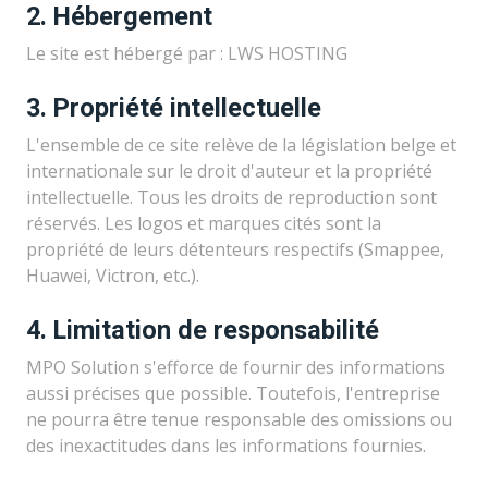
2. Hébergement
Le site est hébergé par : LWS HOSTING
3. Propriété intellectuelle
L'ensemble de ce site relève de la législation belge et
internationale sur le droit d'auteur et la propriété
intellectuelle. Tous les droits de reproduction sont
réservés. Les logos et marques cités sont la
propriété de leurs détenteurs respectifs (Smappee,
Huawei, Victron, etc.).
4. Limitation de responsabilité
MPO Solution s'efforce de fournir des informations
aussi précises que possible. Toutefois, l'entreprise
ne pourra être tenue responsable des omissions ou
des inexactitudes dans les informations fournies.