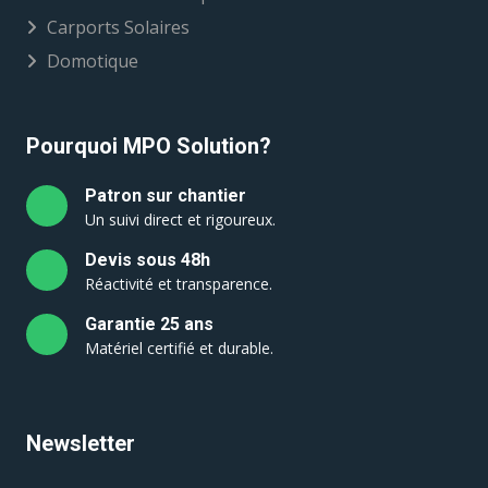
Carports Solaires
Domotique
Pourquoi MPO Solution?
Patron sur chantier
Un suivi direct et rigoureux.
Devis sous 48h
Réactivité et transparence.
Garantie 25 ans
Matériel certifié et durable.
Newsletter