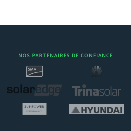
NOS PARTENAIRES DE CONFIANCE