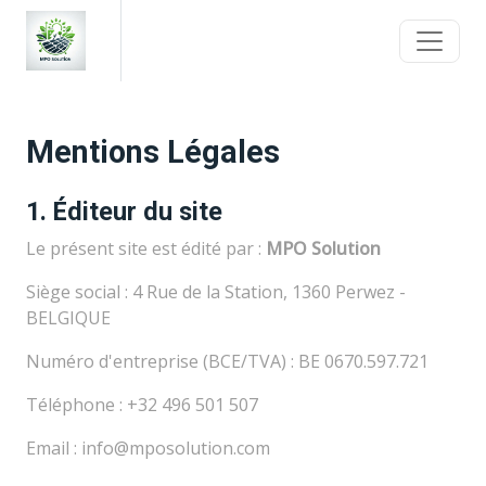
Mentions Légales
1. Éditeur du site
Le présent site est édité par :
MPO Solution
Siège social : 4 Rue de la Station, 1360 Perwez -
BELGIQUE
Numéro d'entreprise (BCE/TVA) : BE 0670.597.721
Téléphone : +32 496 501 507
Email : info@mposolution.com